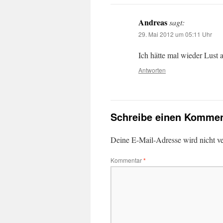
Andreas
sagt:
29. Mai 2012 um 05:11 Uhr
Ich hätte mal wieder Lust 
Antworten
Schreibe einen Kommen
Deine E-Mail-Adresse wird nicht ver
Kommentar
*