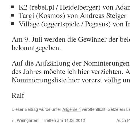
K2 (rebel.pl / Heidelberger) von Ad
Targi (Kosmos) von Andreas Steiger
Village (eggertspiele / Pegasus) von
Am 9. Juli werden die Gewinner der be
bekanntgegeben.
Auf die Aufzählung der Nominierungen 
des Jahres möchte ich hier verzichten. 
Nominierungsliste hier vorerst völlig u
Ralf
Dieser Beitrag wurde unter
Allgemein
veröffentlicht. Setze ein 
←
Weingarten – Treffen am 11.06.2012
Auch P