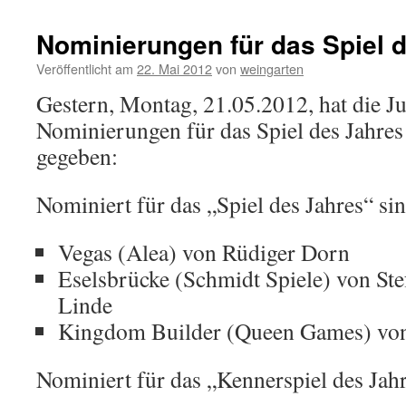
Nominierungen für das Spiel 
Veröffentlicht am
22. Mai 2012
von
weingarten
Gestern, Montag, 21.05.2012, hat die Ju
Nominierungen für das Spiel des Jahre
gegeben:
Nominiert für das „Spiel des Jahres“ sin
Vegas (Alea) von Rüdiger Dorn
Eselsbrücke (Schmidt Spiele) von Ste
Linde
Kingdom Builder (Queen Games) von
Nominiert für das „Kennerspiel des Jahr