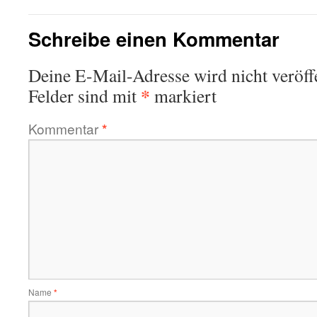
Schreibe einen Kommentar
Deine E-Mail-Adresse wird nicht veröffe
*
Felder sind mit
markiert
Kommentar
*
Name
*