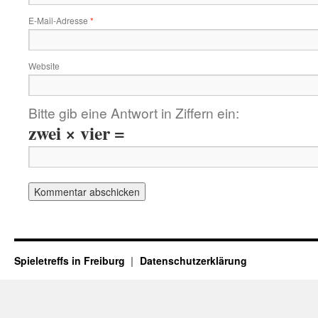
E-Mail-Adresse
*
Website
Bitte gib eine Antwort in Ziffern ein:
zwei × vier =
Spieletreffs in Freiburg
Datenschutzerklärung