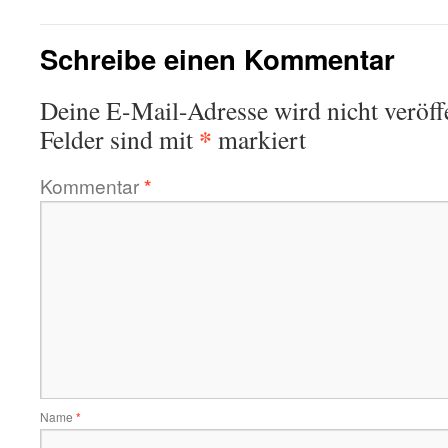
Schreibe einen Kommentar
Deine E-Mail-Adresse wird nicht veröffe
*
Felder sind mit
markiert
Kommentar
*
Name
*