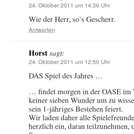
24. Oktober 2011 um 14:36 Uhr
Wie der Herr, so’s Gescherr.
Antworten
Horst
sagt:
24. Oktober 2011 um 12:50 Uhr
DAS Spiel des Jahres …
… findet morgen in der OASE im V
keiner sieben Wunder um zu wissen
sein 1-jähriges Bestehen feiert.
Wir laden daher alle Spielefreunde
herzlich ein, daran teilzunehmen, 