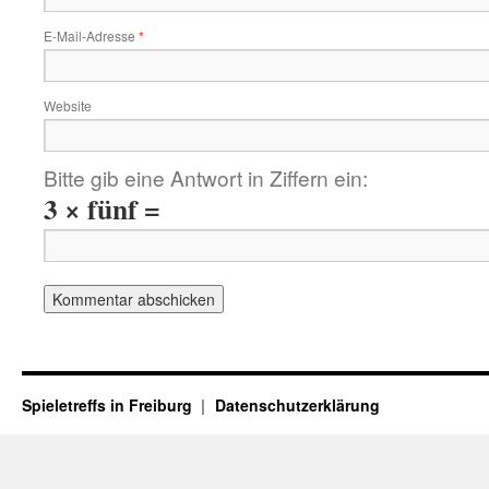
E-Mail-Adresse
*
Website
Bitte gib eine Antwort in Ziffern ein:
3 × fünf =
Spieletreffs in Freiburg
Datenschutzerklärung