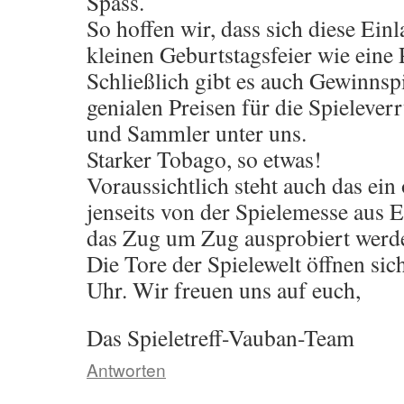
Spass.
So hoffen wir, dass sich diese Ein
kleinen Geburtstagsfeier wie eine 
Schließlich gibt es auch Gewinnspi
genialen Preisen für die Spielever
und Sammler unter uns.
Starker Tobago, so etwas!
Voraussichtlich steht auch das ein
jenseits von der Spielemesse aus 
das Zug um Zug ausprobiert werd
Die Tore der Spielewelt öffnen si
Uhr. Wir freuen uns auf euch,
Das Spieletreff-Vauban-Team
Antworten