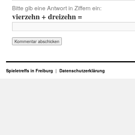
Bitte gib eine Antwort in Ziffern ein:
vierzehn + dreizehn =
Spieletreffs in Freiburg
Datenschutzerklärung