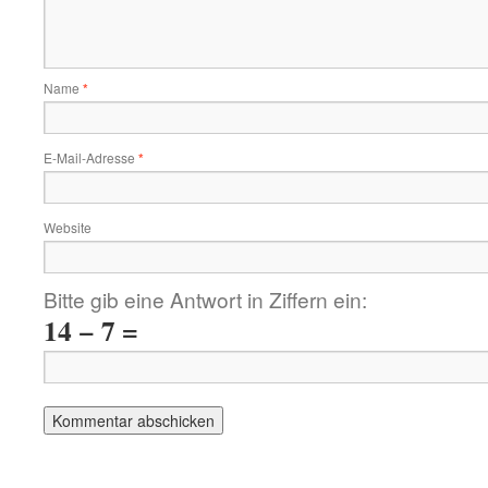
Name
*
E-Mail-Adresse
*
Website
Bitte gib eine Antwort in Ziffern ein:
14 − 7 =