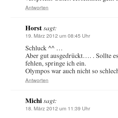
Antworten
Horst
sagt:
19. März 2012 um 08:45 Uhr
Schluck ^^ …
Aber gut ausgedrückt…. . Sollte es
fehlen, springe ich ein.
Olympos war auch nicht so schlech
Antworten
Michi
sagt:
18. März 2012 um 11:39 Uhr