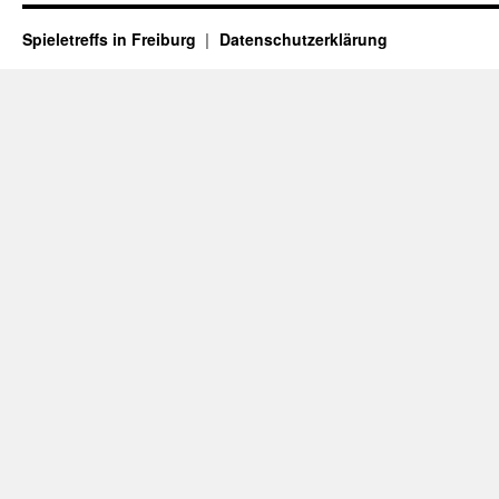
Spieletreffs in Freiburg
Datenschutzerklärung