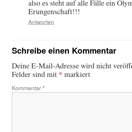
also es steht auf alle Fälle ein Ol
Erungenschaft!!!
Antworten
Schreibe einen Kommentar
Deine E-Mail-Adresse wird nicht veröffe
*
Felder sind mit
markiert
Kommentar
*