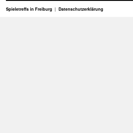
Spieletreffs in Freiburg
Datenschutzerklärung