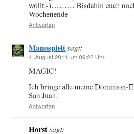
wollt:-)……… Bisdahin euch noch
Wochenende
Antworten
Manuspielt
sagt:
4. August 2011 um 09:22 Uhr
MAGIC!
Ich bringe alle meine Dominion-E
San Juan.
Antworten
Horst
sagt: