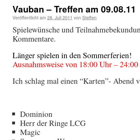
Vauban – Treffen am 09.08.11
Veröffentlicht am
28. Juli 2011
von
Steffen
Spielewünsche und Teilnahmebekundunge
Kommentare.
Länger spielen in den Sommerferien!
Ausnahmsweise von 18:00 Uhr – 24:00
Ich schlag mal einen “Karten”- Abend v
Dominion
Herr der Ringe LCG
Magic