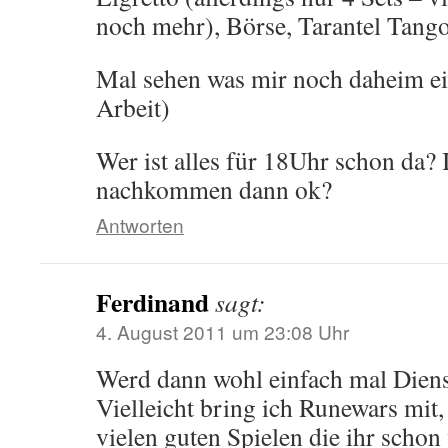
noch mehr), Börse, Tarantel Tan
Mal sehen was mir noch daheim ein
Arbeit)
Wer ist alles für 18Uhr schon da? 
nachkommen dann ok?
Antworten
Ferdinand
sagt:
4. August 2011 um 23:08 Uhr
Werd dann wohl einfach mal Diens
Vielleicht bring ich Runewars mit,
vielen guten Spielen die ihr scho