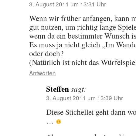
3. August 2011 um 13:31 Uhr
Wenn wir früher anfangen, kann m
gut nutzen, um richtig lange Spiel
wenn da ein bestimmter Wunsch is
Es muss ja nicht gleich „Im Wande
oder doch?
(Natürlich ist nicht das Würfelspie
Antworten
Steffen
sagt:
3. August 2011 um 13:39 Uhr
Diese Stichellei geht dann w
…