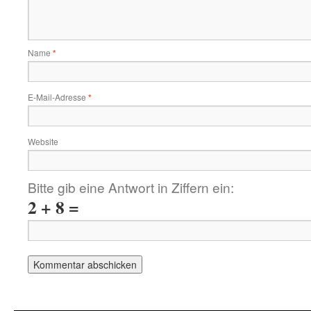
Name
*
E-Mail-Adresse
*
Website
Bitte gib eine Antwort in Ziffern ein:
2 + 8 =