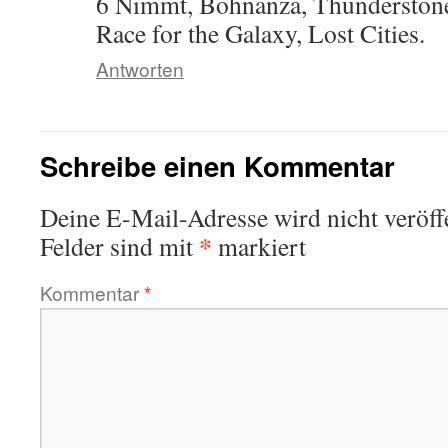
6 Nimmt, Bohnanza, Thunderstone
Race for the Galaxy, Lost Cities.
Antworten
Schreibe einen Kommentar
Deine E-Mail-Adresse wird nicht veröffe
*
Felder sind mit
markiert
Kommentar
*