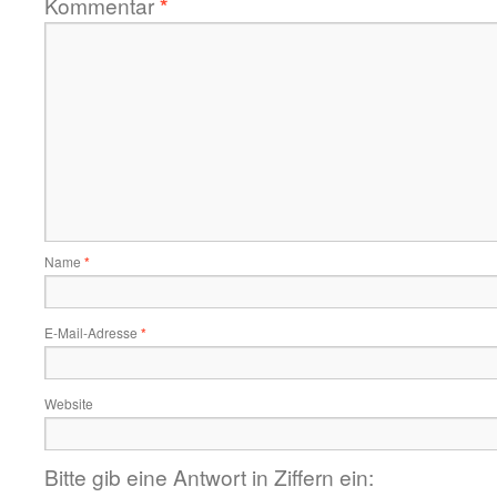
Kommentar
*
Name
*
E-Mail-Adresse
*
Website
Bitte gib eine Antwort in Ziffern ein: