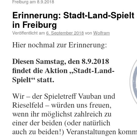
Freiburg am 8.9.2018
Erinnerung: Stadt-Land-Spielt
in Freiburg
Veröffentlicht am
6. September 2018
von
Wolfram
Hier nochmal zur Erinnerung:
Diesen Samstag, den 8.9.2018
findet die Aktion „Stadt-Land-
Spielt“ statt.
Wir – der Spieletreff Vauban und
Rieselfeld – würden uns freuen,
wenn ihr möglichst zahlreich zu
einer der beiden (oder natürlich
auch zu beiden!) Veranstaltungen kommt