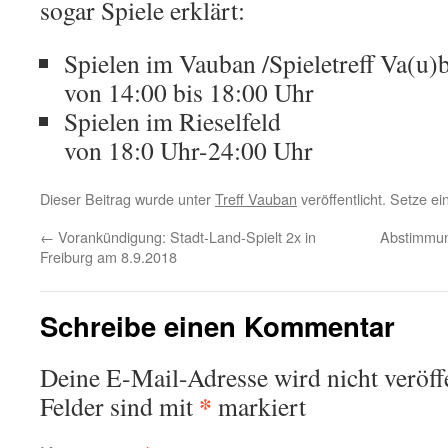
sogar Spiele erklärt:
Spielen im Vauban /Spieletreff Va(u)
von 14:00 bis 18:00 Uhr
Spielen im Rieselfeld
von 18:0 Uhr-24:00 Uhr
Dieser Beitrag wurde unter
Treff Vauban
veröffentlicht. Setze e
←
Vorankündigung: Stadt-Land-Spielt 2x in
Abstimmun
Freiburg am 8.9.2018
Schreibe einen Kommentar
Deine E-Mail-Adresse wird nicht veröffe
*
Felder sind mit
markiert