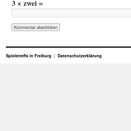
3 × zwei =
Spieletreffs in Freiburg
Datenschutzerklärung