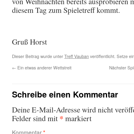
von Weihnachten bereits ausprobieren m
diesem Tag zum Spieletreff kommt.
Gruß Horst
Dieser Beitrag wurde unter
Treff Vauban
veröffentlicht. Setze e
←
Ein etwas anderer Wettstreit
Nächster Spi
Schreibe einen Kommentar
Deine E-Mail-Adresse wird nicht veröffe
*
Felder sind mit
markiert
Kommentar
*