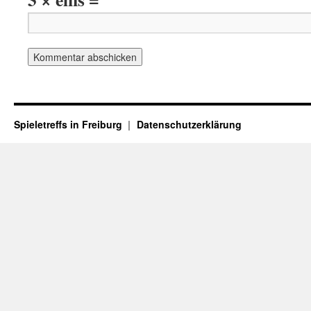
Spieletreffs in Freiburg
Datenschutzerklärung