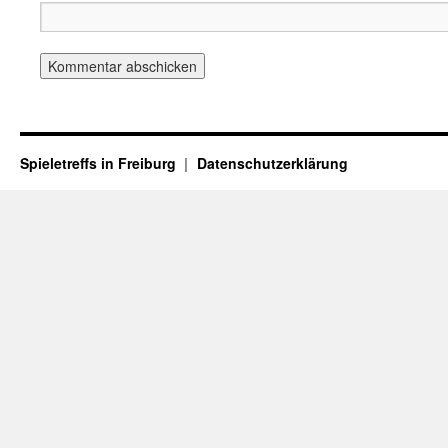
Spieletreffs in Freiburg
Datenschutzerklärung