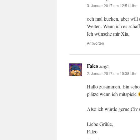
3. Januar 2017 um 12:51 Uhr
och mal kucken, aber will 
Welten. Wenn ich es schaf
Ich wünsche mir Xia.
Antworten
Falco
sagt:
2. Januar 2017 um 10:38 Uhr
Hallo zusammen. Ein schön
plätze wenn ich mitspiele
Also ich würde gerne Civ 
Liebe Grüße,
Falco