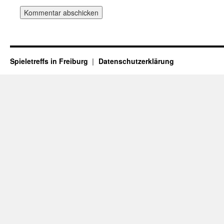
Spieletreffs in Freiburg
Datenschutzerklärung