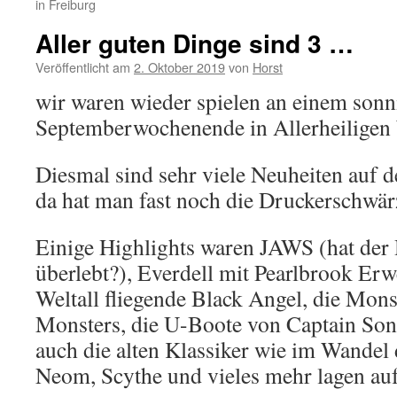
in Freiburg
Aller guten Dinge sind 3 …
Veröffentlicht am
2. Oktober 2019
von
Horst
wir waren wieder spielen an einem sonn
Septemberwochenende in Allerheiligen
Diesmal sind sehr viele Neuheiten auf
da hat man fast noch die Druckerschwä
Einige Highlights waren JAWS (hat der
überlebt?), Everdell mit Pearlbrook Erw
Weltall fliegende Black Angel, die Mon
Monsters, die U-Boote von Captain Son
auch die alten Klassiker wie im Wandel 
Neom, Scythe und vieles mehr lagen au