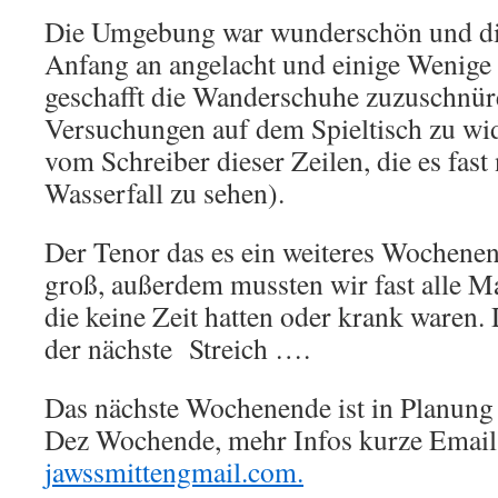
Die Umgebung war wunderschön und di
Anfang an angelacht und einige Wenige 
geschafft die Wanderschuhe zuzuschnür
Versuchungen auf dem Spieltisch zu wi
vom Schreiber dieser Zeilen, die es fast 
Wasserfall zu sehen).
Der Tenor das es ein weiteres Wochenen
groß, außerdem mussten wir fast alle M
die keine Zeit hatten oder krank waren.
der nächste Streich ….
Das nächste Wochenende ist in Planung 
Dez Wochende, mehr Infos kurze Email
jawssmittengmail.com.