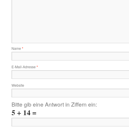
Name
*
E-Mail-Adresse
*
Website
Bitte gib eine Antwort in Ziffern ein:
5 + 14 =