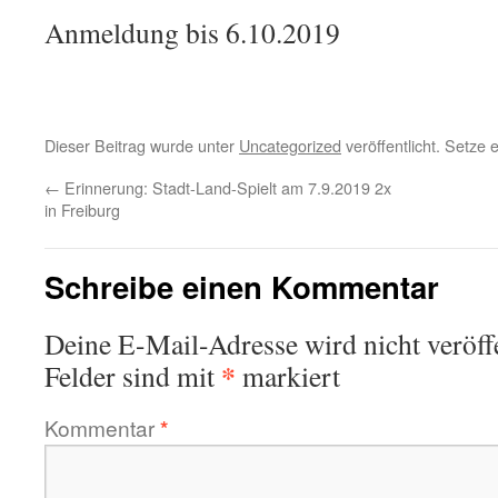
Anmeldung bis 6.10.2019
Dieser Beitrag wurde unter
Uncategorized
veröffentlicht. Setze
←
Erinnerung: Stadt-Land-Spielt am 7.9.2019 2x
in Freiburg
Schreibe einen Kommentar
Deine E-Mail-Adresse wird nicht veröffe
*
Felder sind mit
markiert
Kommentar
*