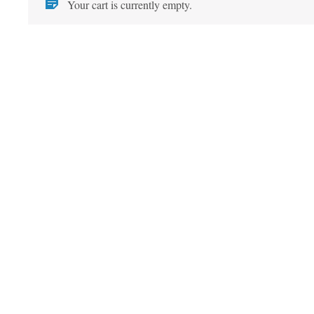
Your cart is currently empty.