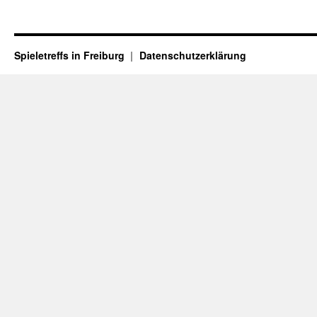
Spieletreffs in Freiburg
Datenschutzerklärung